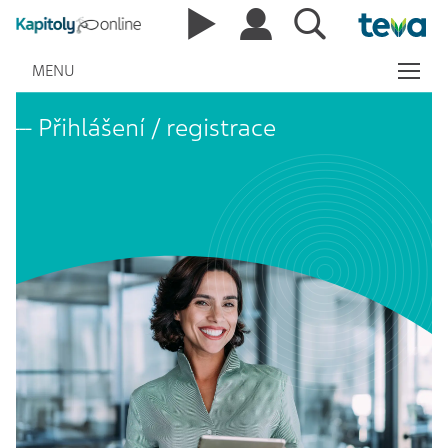
MENU
Přihlášení / registrace