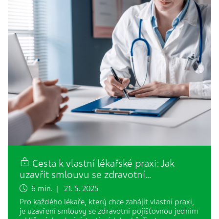
Cesta k vlastní lékařské praxi: Jak
uzavřít smlouvu se zdravotní…
6 min. | 21. 5. 2025
Pro každého lékaře, který chce zahájit vlastní praxi,
je uzavření smlouvy se zdravotní pojišťovnou jedním