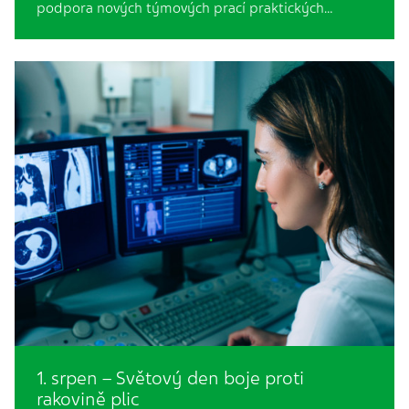
podpora nových týmových prací praktických…
1. srpen – Světový den boje proti
rakovině plic