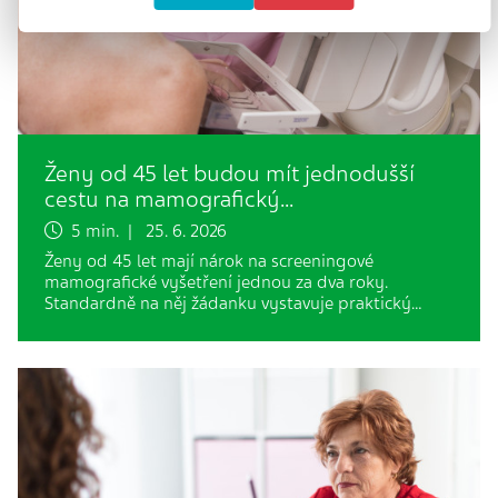
Ženy od 45 let budou mít jednodušší
cestu na mamografický…
5 min. | 25. 6. 2026
Ženy od 45 let mají nárok na screeningové
mamografické vyšetření jednou za dva roky.
Standardně na něj žádanku vystavuje praktický…